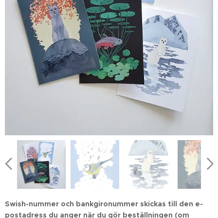
Swish-nummer och bankgironummer skickas till den e-
postadress du anger när du gör beställningen
(om