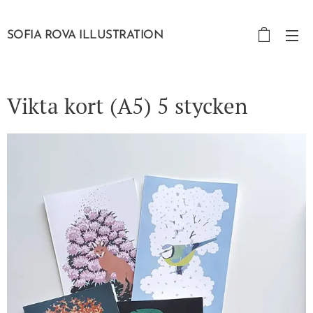
SOFIA ROVA ILLUSTRATION
Vikta kort (A5) 5 stycken