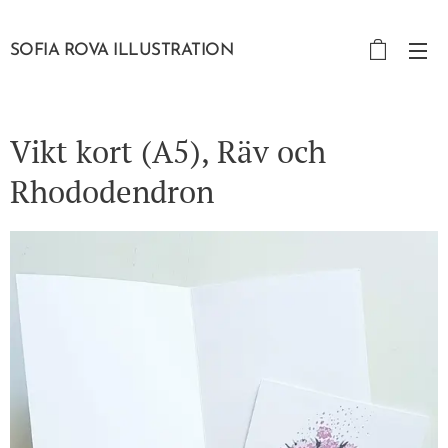
SOFIA ROVA ILLUSTRATION
Vikt kort (A5), Räv och
Rhododendron