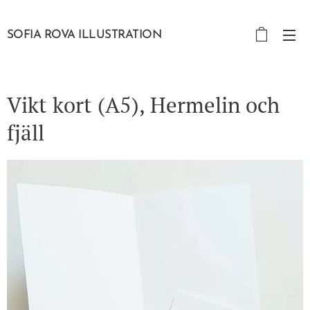
SOFIA ROVA ILLUSTRATION
Vikt kort (A5), Hermelin och
fjäll