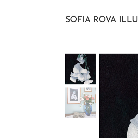
SOFIA ROVA ILL