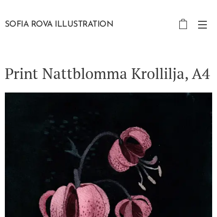
SOFIA ROVA ILLUSTRATION
Print Nattblomma Krollilja, A4