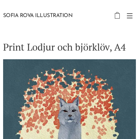
SOFIA ROVA ILLUSTRATION
Print Lodjur och björklöv, A4