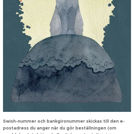
Swish-nummer och bankgironummer skickas till den e-
postadress du anger när du gör beställningen (om