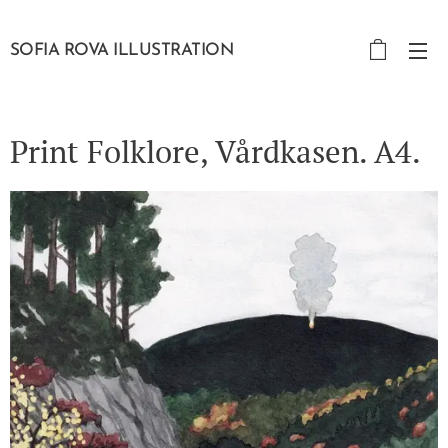
SOFIA ROVA ILLUSTRATION
Print Folklore, Vårdkasen. A4.