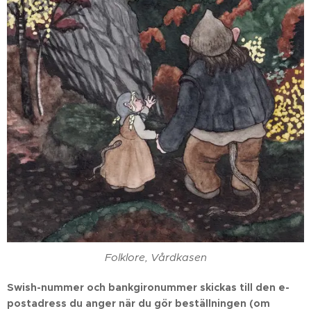
Folklore, Vårdkasen
Swish-nummer och bankgironummer skickas till den e-
postadress du anger när du gör beställningen
(om