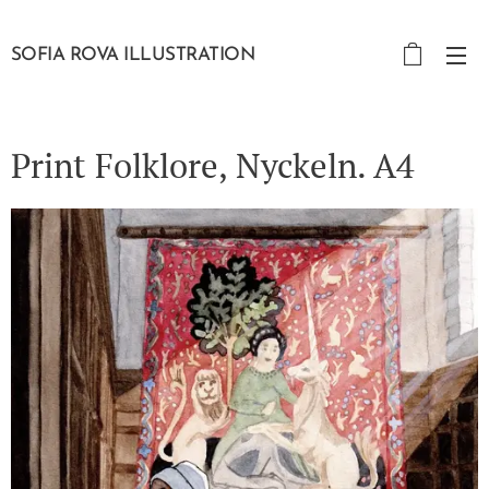
SOFIA ROVA ILLUSTRATION
Print Folklore, Nyckeln. A4