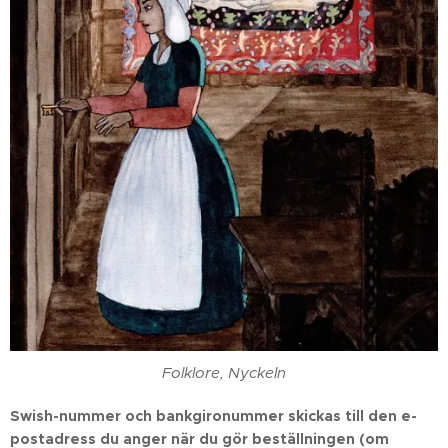
Folklore, Nyckeln
Swish-nummer och bankgironummer skickas till den e-
postadress du anger när du gör beställningen
(om