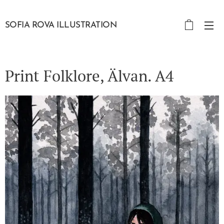
SOFIA ROVA ILLUSTRATION
Print Folklore, Älvan. A4